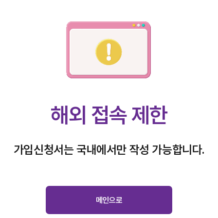
해외 접속 제한
가입신청서는 국내에서만 작성 가능합니다.
메인으로