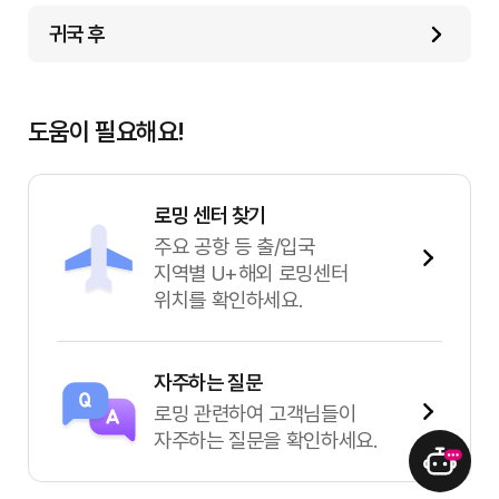
귀국 후
도움이 필요해요!
로밍 센터 찾기
주요 공항 등 출/입국
지역별 U+해외 로밍센터
위치를 확인하세요.
자주하는 질문
로밍 관련하여 고객님들이
자주하는 질문을 확인하세요.