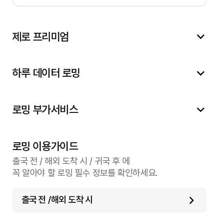
제로 프리미엄
하루 데이터 로밍
로밍 부가서비스
로밍 이용가이드
출국 전 / 해외 도착 시 / 귀국 후 에
꼭 알아야 할 로밍 필수 정보를 확인하세요.
출국 전 /해외 도착 시