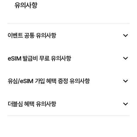
유의사항
이벤트 공통 유의사항
eSIM 발급비 무료 유의사항
유심/eSIM 가입 혜택 증정 유의사항
더블심 혜택 유의사항