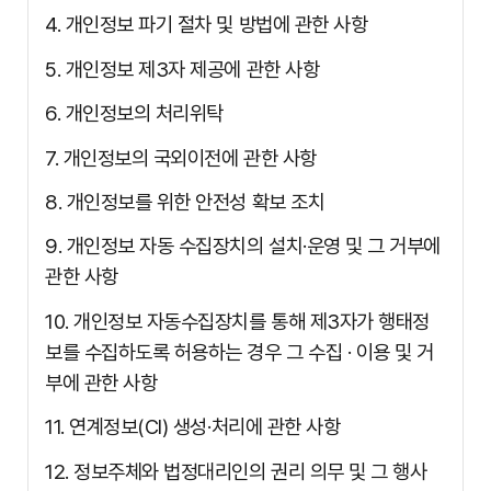
4. 개인정보 파기 절차 및 방법에 관한 사항
5. 개인정보 제3자 제공에 관한 사항
6. 개인정보의 처리위탁
7. 개인정보의 국외이전에 관한 사항
8. 개인정보를 위한 안전성 확보 조치
9. 개인정보 자동 수집장치의 설치·운영 및 그 거부에
관한 사항
10. 개인정보 자동수집장치를 통해 제3자가 행태정
보를 수집하도록 허용하는 경우 그 수집 · 이용 및 거
부에 관한 사항
11. 연계정보(CI) 생성·처리에 관한 사항
12. 정보주체와 법정대리인의 권리 의무 및 그 행사