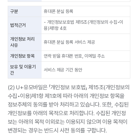
구분
휴대폰 분실 등록
- 개인정보보호법 제15조(개인정보의 수집•이
법적근거
용)제1항 4호
개인정보 처리
휴대폰 분실 등록 서비스 제공
사유
개인정보 항목
연락 받을 휴대폰 번호, 이메일 주소
보유 및 이용기
서비스 제공 기간 동안
간
(2) U+유모바일은 「개인정보 보호법」 제15조(개인정보의
수집•이용)제1항 제1호에 따라 아래의 개인정보 항목을
정보주체의 동의를 받아 처리하고 있습니다. 또한, 수집된
개인정보를 아래의 목적으로 처리합니다. 수집된 개인정
보는 아래의 목적 이외로는 이용되지 않으며 이용 목적이
변경되는 경우는 반드시 사전 동의를 구합니다.