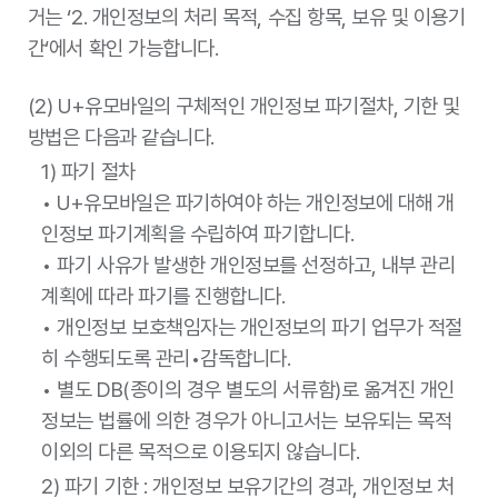
거는 ‘2. 개인정보의 처리 목적, 수집 항목, 보유 및 이용기
간‘에서 확인 가능합니다.
(2) U+유모바일의 구체적인 개인정보 파기절차, 기한 및
방법은 다음과 같습니다.
1) 파기 절차
• U+유모바일은 파기하여야 하는 개인정보에 대해 개
인정보 파기계획을 수립하여 파기합니다.
• 파기 사유가 발생한 개인정보를 선정하고, 내부 관리
계획에 따라 파기를 진행합니다.
• 개인정보 보호책임자는 개인정보의 파기 업무가 적절
히 수행되도록 관리•감독합니다.
• 별도 DB(종이의 경우 별도의 서류함)로 옮겨진 개인
정보는 법률에 의한 경우가 아니고서는 보유되는 목적
이외의 다른 목적으로 이용되지 않습니다.
2) 파기 기한 : 개인정보 보유기간의 경과, 개인정보 처