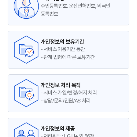
주민등록번호, 운전면허번호, 외국인
등록번호
개인정보의 보유기간
- 서비스 이용기간 동안
- 관계 법령에 따른 보유기간
개인정보 처리 목적
- 서비스 가입/변경/해지 처리
- 상담/문의/민원/AS 처리
개인정보의 제공
- 처리위탁 : LG U+ 외 56개