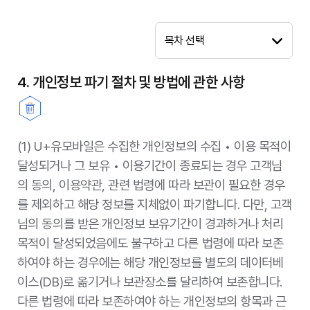
목차 선택
4. 개인정보 파기 절차 및 방법에 관한 사항
(1) U+유모바일은 수집한 개인정보의 수집 • 이용 목적이
달성되거나 그 보유 • 이용기간이 종료되는 경우 고객님
의 동의, 이용약관, 관련 법령에 따라 보관이 필요한 경우
를 제외하고 해당 정보를 지체없이 파기합니다. 다만, 고객
님의 동의를 받은 개인정보 보유기간이 경과하거나 처리
목적이 달성되었음에도 불구하고 다른 법령에 따라 보존
하여야 하는 경우에는 해당 개인정보를 별도의 데이터베
이스(DB)로 옮기거나 보관장소를 달리하여 보존합니다.
다른 법령에 따라 보존하여야 하는 개인정보의 항목과 근