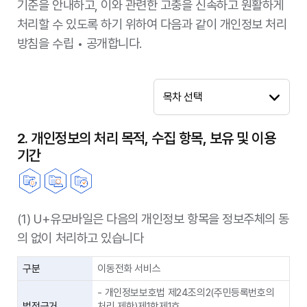
기준을 안내하고, 이와 관련한 고충을 신속하고 원활하게
처리할 수 있도록 하기 위하여 다음과 같이 개인정보 처리
방침을 수립 • 공개합니다.
목차 선택
2. 개인정보의 처리 목적, 수집 항목, 보유 및 이용
기간
(1) U+유모바일은 다음의 개인정보 항목을 정보주체의 동
의 없이 처리하고 있습니다
구분
이동전화 서비스
- 개인정보보호법 제24조의2(주민등록번호의
법적근거
처리 제한)제1항제1호