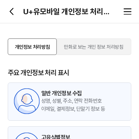
U+유모바일 개인정보 처리방침
개인정보 처리방침
만화로 보는 개인 정보 처리방침
주요 개인정보 처리 표시
일반 개인정보 수집
성명, 성별, 주소, 연락 전화번호
이메일, 결제정보, 단말기 정보 등
고유식별정보