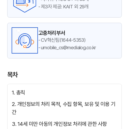
- 제3자 제공: KAIT 외 29개
고충처리부서
- CV혁신팀(1644-5353)
- umobile_cs@medialog.co.kr
목차
1. 총칙
2. 개인정보의 처리 목적, 수집 항목, 보유 및 이용 기
간
3. 14세 미만 아동의 개인정보 처리에 관한 사항