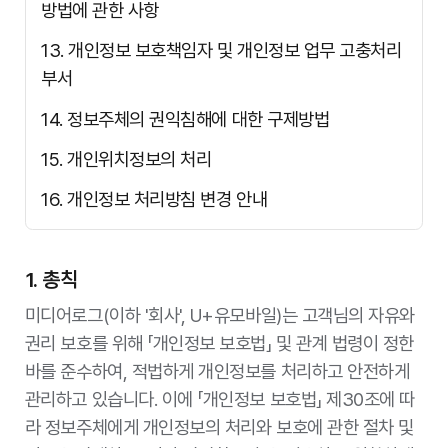
방법에 관한 사항
13. 개인정보 보호책임자 및 개인정보 업무 고충처리
부서
14. 정보주체의 권익침해에 대한 구제방법
15. 개인위치정보의 처리
16. 개인정보 처리방침 변경 안내
1. 총칙
미디어로그(이하 '회사', U+유모바일)는 고객님의 자유와
권리 보호를 위해 「개인정보 보호법」 및 관계 법령이 정한
바를 준수하여, 적법하게 개인정보를 처리하고 안전하게
관리하고 있습니다. 이에 「개인정보 보호법」 제30조에 따
라 정보주체에게 개인정보의 처리와 보호에 관한 절차 및