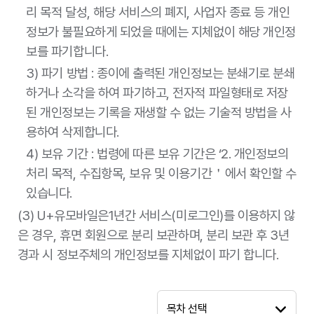
리 목적 달성, 해당 서비스의 폐지, 사업자 종료 등 개인
정보가 불필요하게 되었을 때에는 지체없이 해당 개인정
보를 파기합니다.
3) 파기 방법 : 종이에 출력된 개인정보는 분쇄기로 분쇄
하거나 소각을 하여 파기하고, 전자적 파일형태로 저장
된 개인정보는 기록을 재생할 수 없는 기술적 방법을 사
용하여 삭제합니다.
4) 보유 기간 : 법령에 따른 보유 기간은 ‘2. 개인정보의
처리 목적, 수집항목, 보유 및 이용기간＇에서 확인할 수
있습니다.
(3) U+유모바일은1년간 서비스(미로그인)를 이용하지 않
은 경우, 휴면 회원으로 분리 보관하며, 분리 보관 후 3년
경과 시 정보주체의 개인정보를 지체없이 파기 합니다.
목차 선택