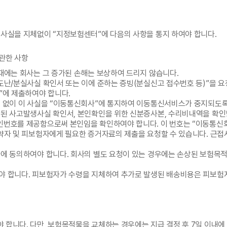
 사실을 지체없이 “지정보험센터”에 다음의 사항을 통지 하여야 합니다.
 관한 사항
때에는 회사는 그 증가된 손해는 보상하여 드리지 않습니다.
난/분실사실 확인서 또는 이에 준하는 증빙(분실신고 접수번호 등)”을 요청
”에 제출하여야 합니다.
체 없이 이 사실을 “이동통신회사”에 통지하여 이동통신서비스가 중지되도록
된 사고발생사실 확인서, 본인확인을 위한 신분증사본, 수리비내역을 확인할
인번호를 제공함으로써 본인임을 확인하여야 합니다. 이 번호는 “이동통신회
약자 및 피보험자에게 필요한 증거자료의 제출을 요청할 수 있습니다. 근접사
사에 동의하여야 합니다. 회사의 별도 요청이 있는 경우에는 손상된 보험목
야 합니다. 피보험자가 수령을 지체하여 추가로 발생된 배송비용은 피보험
합니다. 다만, 보험목적물을 교체하는 경우에는 지급 결정 후 7일 이내에