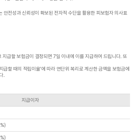
는 안전성과 신뢰성이 확보된 전자적 수단을 활용한 피보험자 의사표
 지급할 보험금이 결정되면 7일 이내에 이를 지급하여 드립니다. 또
 지급할 때의 적립이율’에 따라 연단위 복리로 계산한 금액을 보험금에
다.
지급이자
%)
%)