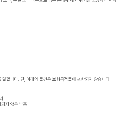
에 도난, 분실 또는 파손으로 입은 손해에 대한 위험을 보장하기 위하
 말합니다. 단, 아래의 물건은 보험목적물에 포함되지 않습니다.
서리
 명시되지 않은 부품