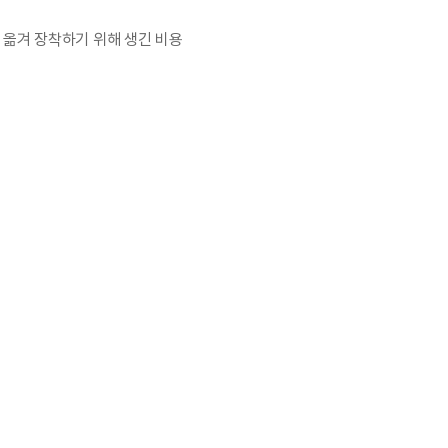
 옮겨 장착하기 위해 생긴 비용