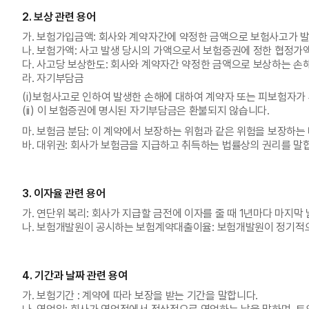
2. 보상 관련 용어
가. 보험가입금액: 회사와 계약자간에 약정한 금액으로 보험사고가 발
나. 보험가액: 사고 발생 당시의 가액으로서 보험증권에 정한 협정가
다. 사고당 보상한도: 회사와 계약자간 약정한 금액으로 보상하는 손
라. 자기부담금
(i)보험사고로 인하여 발생한 손해에 대하여 계약자 또는 피보험자가
(ii) 이 보험증권에 명시된 자기부담금은 환불되지 않습니다.
마. 보험금 분담: 이 계약에서 보장하는 위험과 같은 위험을 보장하는
바. 대위권: 회사가 보험금을 지급하고 취득하는 법률상의 권리를 말
3. 이자율 관련 용어
가. 연단위 복리: 회사가 지급할 금전에 이자를 줄 때 1년마다 마지막
나. 보험개발원이 공시하는 보험계약대출이율: 보험개발원이 정기적으
4. 기간과 날짜 관련 용여
가. 보험기간 : 계약에 따라 보장을 받는 기간을 말합니다.