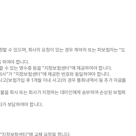
할 수 있으며, 회사의 요청이 있는 경우 계약자 또는 피보험자는 “도
 하여야 합니다.
 수 있는 영수증 등을 “지정보험센터”에 제공하여야 합니다.
사”가 “지정보험센터”에 제공한 번호와 동일하여야 합니다.
고(보험가입 후 1개월 이내 사고)의 경우 통화내역서 등 추가 자료를
적물을 회사 또는 회사가 지정하는 대리인에게 송부하여 손상된 보험목
자가 부담하여야 합니다.
 “지정보험센터”에 교체 요청을 합니다.