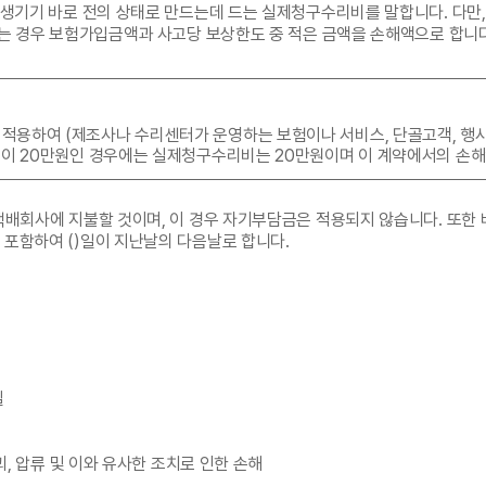
가 생기기 바로 전의 상태로 만드는데 드는 실제청구수리비를 말합니다. 
과하는 경우 보험가입금액과 사고당 보상한도 중 적은 금액을 손해액으로 합
용하여 (제조사나 수리센터가 운영하는 보험이나 서비스, 단골고객, 행사, 
)이 20만원인 경우에는 실제청구수리비는 20만원이며 이 계약에서의 손해
 택배회사에 지불할 것이며, 이 경우 자기부담금은 적용되지 않습니다. 또
포함하여 ()일이 지난날의 다음날로 합니다.
실
괴, 압류 및 이와 유사한 조치로 인한 손해