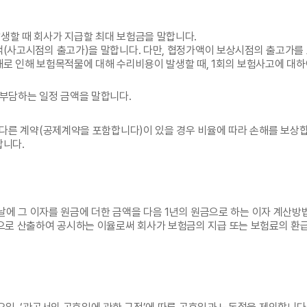
생할 때 회사가 지급할 최대 보험금을 말합니다.
액(사고시점의 출고가)을 말합니다. 다만, 협정가액이 보상시점의 출고가를
해로 인해 보험목적물에 대해 수리비용이 발생할 때, 1회의 보험사고에 대하
 부담하는 일정 금액을 말합니다.
 다른 계약(공제계약을 포함합니다)이 있을 경우 비율에 따라 손해를 보상
합니다.
 날에 그 이자를 원금에 더한 금액을 다음 1년의 원금으로 하는 이자 계산방
로 산출하여 공시하는 이율로써 회사가 보험금의 지급 또는 보험료의 환급