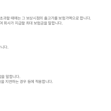
 초과할 때에는 그 보상시점의 출고가를 보험가액으로 합니다.
여 회사가 지급할 최대 보험금을 말합니다.
합니다.
법을 말합니다.
을 지연하는 경우 등에 적용합니다.