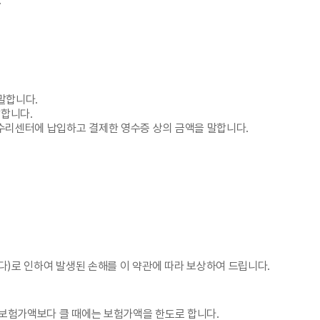
.
말합니다.
말합니다.
수리센터에 납입하고 결제한 영수증 상의 금액을 말합니다.
다)로 인하여 발생된 손해를 이 약관에 따라 보상하여 드립니다.
 보험가액보다 클 때에는 보험가액을 한도로 합니다.