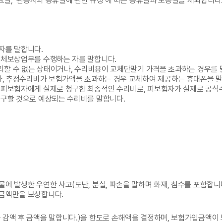
요일, ‘관공서의 공휴일에 관한 규정’에 따른 공휴일과 노동절을 제외합니다
자를 말합니다.
교체보상업무를 수행하는 자를 말합니다.
수리할 수 없는 상태이거나, 수리비용이 교체단말기 가격을 초과하는 경우를 
나, 추정수리비가 보험가액을 초과하는 경우 교체하여 제공하는 휴대폰을 
 피보험자에게 실제로 청구한 최종적인 수리비로, 피보험자가 실제로 공식
청구할 것으로 예상되는 수리비를 말합니다.
에 발생한 우연한 사고(도난, 분실, 파손을 말하며 화재, 침수를 포함합니
 금액만을 보상합니다.
 감액 후 금액을 말합니다.)을 한도로 손해액을 결정하며, 보험가입금액이