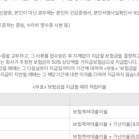
 신분증, 본인이 아닌 경우에는 본인의 인감증명서, 본인서명사실확인서 또
 준하는 증빙, 수리비 영수증 사본 등)
수증을 교부하고, 그 서류를 접수받은 후 지체없이 지급할 보험금을 결정하고
에는 회사가 추정한 보험금의 50% 상당액을 가지급보험금으로 지급합니다.
았을 때에는 그 다음날부터 지급일까지의 기간에 대하여 <부표> ‘보험금을
 지급이 지연될 때에는 그 해당기간에 대한 이자를 더하여 지급하지 않습니
<부표> 보험금을 지급할 때의 적립이율
보험계약대출이율
보험계약대출이율 + 가산이율(4.0
보험계약대출이율 + 가산이율(6.0