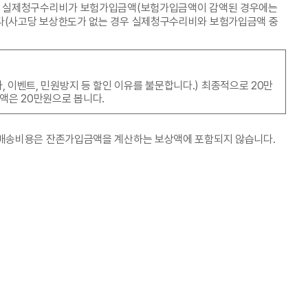
다만, 실제청구수리비가 보험가입금액(보험가입금액이 감액된 경우에는
니다(사고당 보상한도가 없는 경우 실제청구수리비와 보험가입금액 중
이벤트, 민원방지 등 할인 이유를 불문합니다.) 최종적으로 20만
액은 20만원으로 봅니다.
한 배송비용은 잔존가입금액을 계산하는 보상액에 포함되지 않습니다.